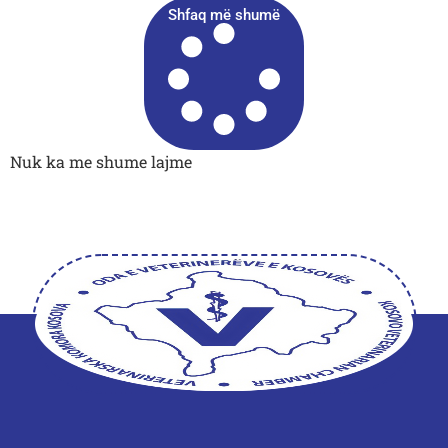
Shfaq më shumë
Nuk ka me shume lajme