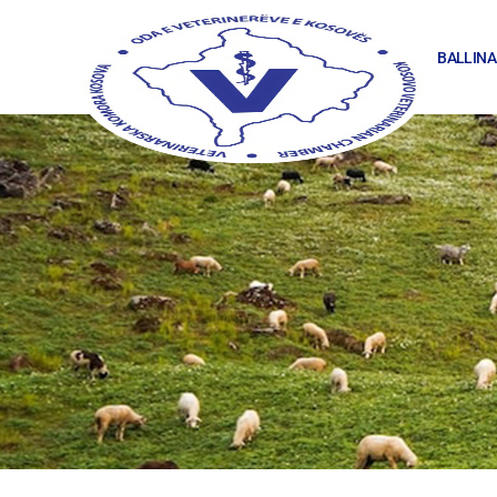
BALLINA