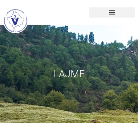
LAJME