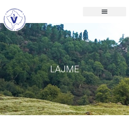
LAJME