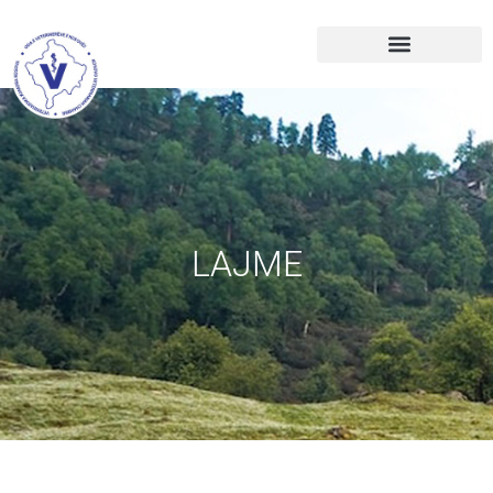
LAJME