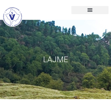
LAJME