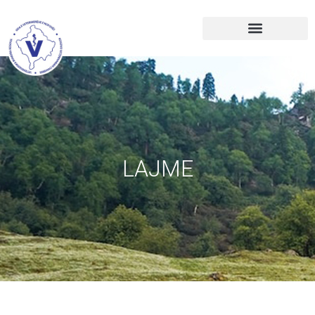
LAJME