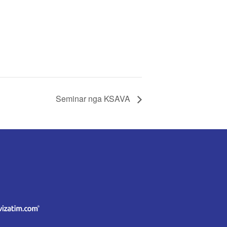
Seminar nga KSAVA