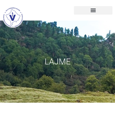
LAJME