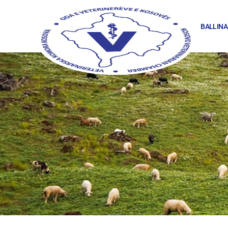
BALLINA