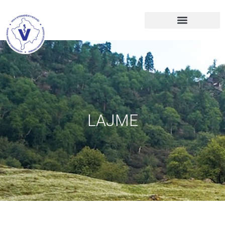
LAJME