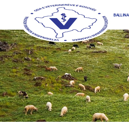
BALLINA